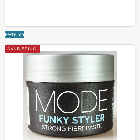
Bestellen
AANBIEDING!