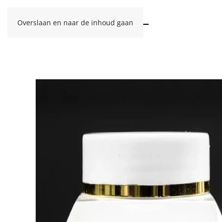
Overslaan en naar de inhoud gaan