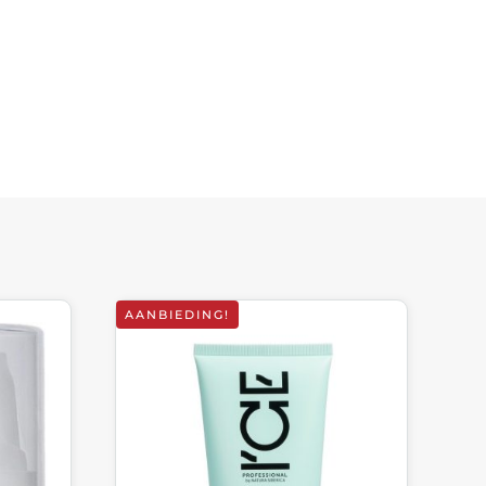
AANBIEDING!