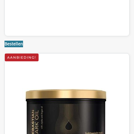
Bestellen
AANBIEDING!