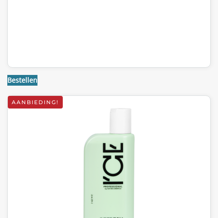
Bestellen
AANBIEDING!