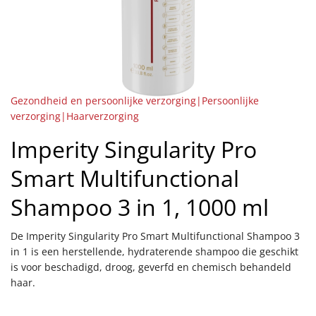
Gezondheid en persoonlijke verzorging|Persoonlijke
verzorging|Haarverzorging
Imperity Singularity Pro
Smart Multifunctional
Shampoo 3 in 1, 1000 ml
De Imperity Singularity Pro Smart Multifunctional Shampoo 3
in 1 is een herstellende, hydraterende shampoo die geschikt
is voor beschadigd, droog, geverfd en chemisch behandeld
haar.