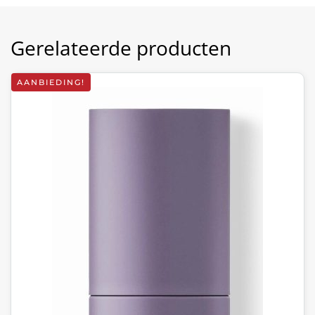
Gerelateerde producten
AANBIEDING!