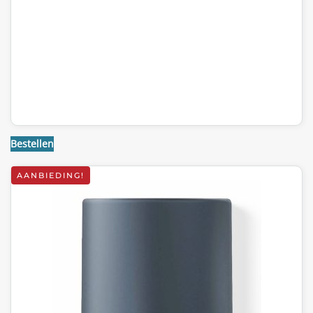
Bestellen
AANBIEDING!