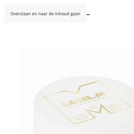
Overslaan en naar de inhoud gaan