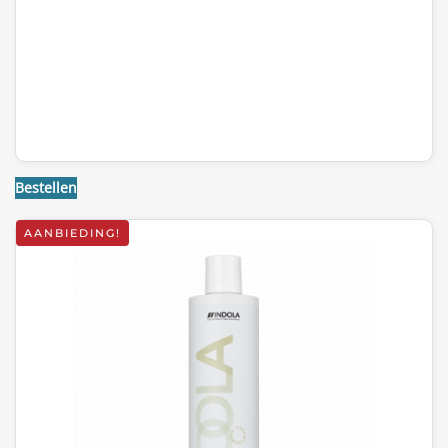
Bestellen
AANBIEDING!