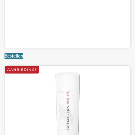
Bestellen
AANBIEDING!