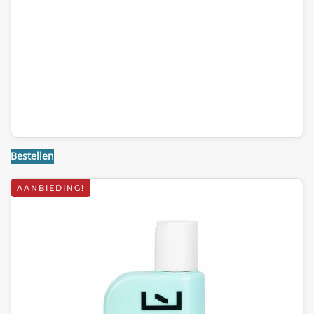
Bestellen
AANBIEDING!