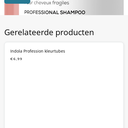
Gerelateerde producten
Indola Profession kleurtubes
€
6,99