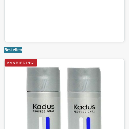
Bestellen
AANBIEDING!