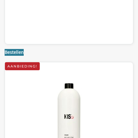
Bestellen
AANBIEDING!