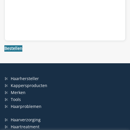
Bestellen
Haarhersteller
Kappersproducten
Merken
Tools
Haarproblemen
Haarverzorging
Haartreatment