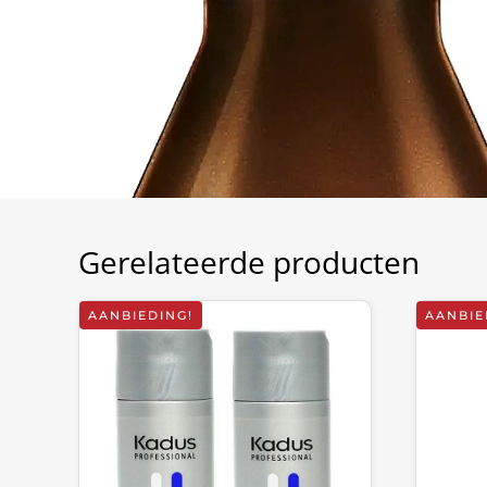
Gerelateerde producten
AANBIEDING!
AANBIE