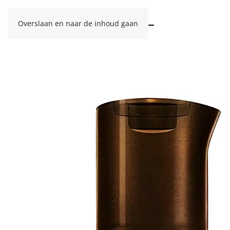
Overslaan en naar de inhoud gaan