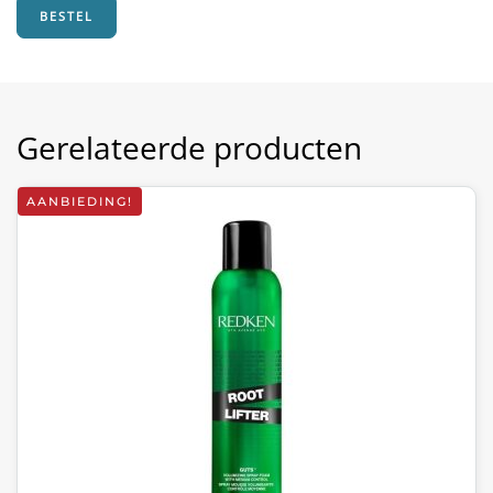
BESTEL
Gerelateerde producten
AANBIEDING!