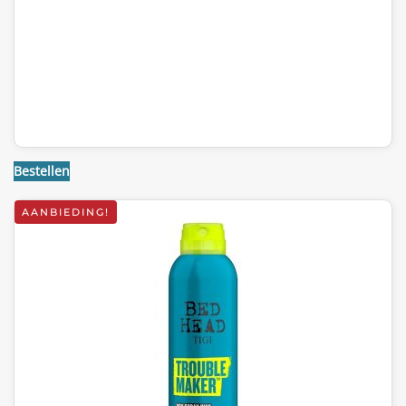
Bestellen
AANBIEDING!