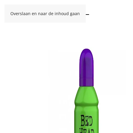
Overslaan en naar de inhoud gaan