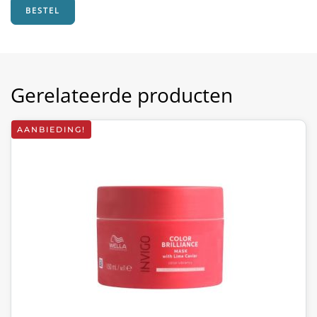
BESTEL
Gerelateerde producten
AANBIEDING!